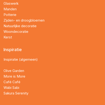
Glaswerk
Manden
Potterie
Zijden- en droogbloemen
Natuurlijke decoratie
Woondecoratie
Kerst
Inspiratie
Inspiratie (algemeen)
Olive Garden
More is More
Café Café
Wabi Sabi
Sakura Serenity