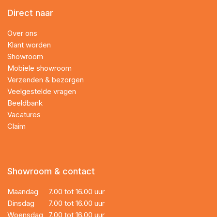
Direct naar
Over ons
Klant worden
Showroom
Mobiele showroom
Verzenden & bezorgen
Veelgestelde vragen
Beeldbank
Vacatures
Claim
Showroom & contact
Maandag
7.00 tot 16.00 uur
Dinsdag
7.00 tot 16.00 uur
Woensdag
7.00 tot 16.00 uur