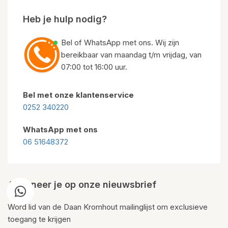
Heb je hulp nodig?
Bel of WhatsApp met ons. Wij zijn
bereikbaar van maandag t/m vrijdag, van
07:00 tot 16:00 uur.
Bel met onze klantenservice
0252 340220
WhatsApp met ons
06 51648372
Abonneer je op onze nieuwsbrief
Word lid van de Daan Kromhout mailinglijst om exclusieve
toegang te krijgen