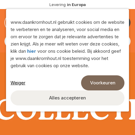
Levering
in Europa
0
0
www.daankromhout.nl gebruikt cookies om de website
te verbeteren en te analyseren, voor social media en
om ervoor te zorgen dat je relevante advertenties te
zien krijgt. Als je meer wilt weten over deze cookies,
klik dan
hier
voor ons cookie beleid. Bij akkoord geef
je www.daankromhout.nl toestemming voor het
gebruik van cookies op onze website.
Weiger
Voorkeuren
Alles accepteren