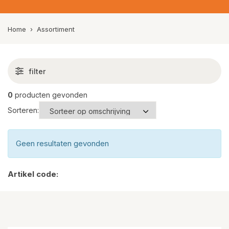
Home
›
Assortiment
filter
0
producten gevonden
Sorteren:
Geen resultaten gevonden
Artikel code: