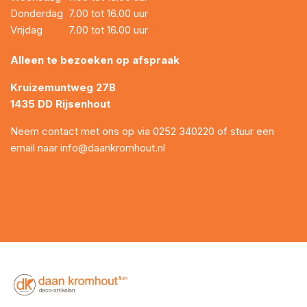
Donderdag
7.00 tot 16.00 uur
Vrijdag
7.00 tot 16.00 uur
Alleen te bezoeken op afspraak
Kruizemuntweg 27B
1435 DD Rijsenhout
Neem contact met ons op via
0252 340220
of stuur een
email naar
info@daankromhout.nl