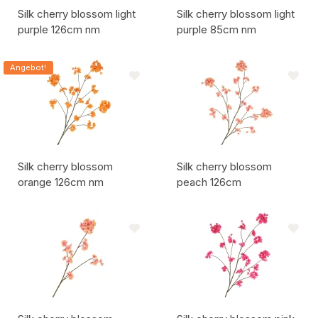
Silk cherry blossom light
Silk cherry blossom light
purple 126cm nm
purple 85cm nm
Artikelcode:
Artikelcode:
Angebot!
Silk cherry blossom
Silk cherry blossom
orange 126cm nm
peach 126cm
Artikelcode:
Artikelcode: