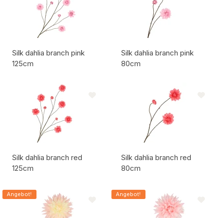
Silk dahlia branch pink
Silk dahlia branch pink
125cm
80cm
Artikelcode:
Artikelcode:
Silk dahlia branch red
Silk dahlia branch red
125cm
80cm
Artikelcode:
Artikelcode:
Angebot!
Angebot!