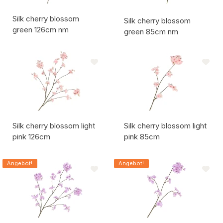
Silk cherry blossom
Silk cherry blossom
green 126cm nm
green 85cm nm
Artikelcode:
Artikelcode:
Silk cherry blossom light
Silk cherry blossom light
pink 126cm
pink 85cm
Artikelcode:
Artikelcode:
Angebot!
Angebot!