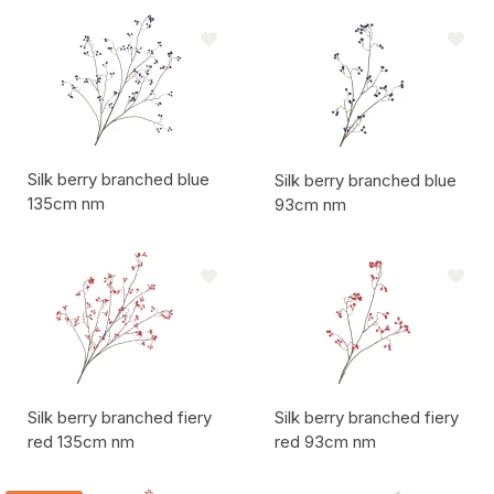
Artikelcode:
Artikelcode:
Silk berry branched blue
Silk berry branched blue
135cm nm
93cm nm
Artikelcode:
Artikelcode:
Silk berry branched fiery
Silk berry branched fiery
red 135cm nm
red 93cm nm
Artikelcode:
Artikelcode: