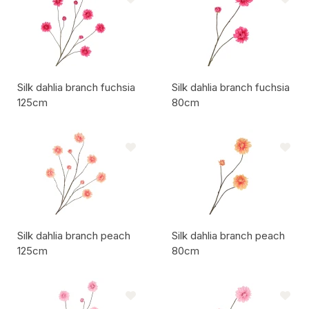
Silk dahlia branch fuchsia
Silk dahlia branch fuchsia
125cm
80cm
Artikelcode:
Artikelcode:
Silk dahlia branch peach
Silk dahlia branch peach
125cm
80cm
Artikelcode:
Artikelcode: