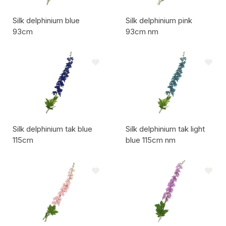
Silk delphinium blue
Silk delphinium pink
93cm
93cm nm
Artikelcode:
Artikelcode:
Silk delphinium tak blue
Silk delphinium tak light
115cm
blue 115cm nm
Artikelcode:
Artikelcode: