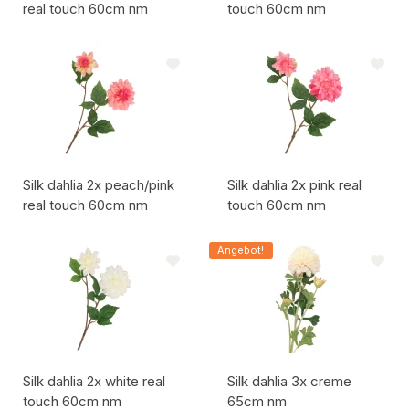
real touch 60cm nm
touch 60cm nm
Artikelcode:
Artikelcode:
Silk dahlia 2x peach/pink
Silk dahlia 2x pink real
real touch 60cm nm
touch 60cm nm
Artikelcode:
Artikelcode:
Angebot!
Silk dahlia 2x white real
Silk dahlia 3x creme
touch 60cm nm
65cm nm