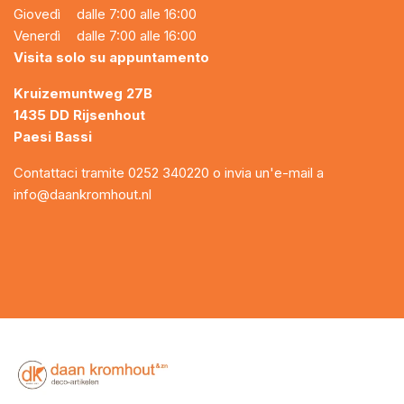
Giovedì
dalle 7:00 alle 16:00
Venerdì
dalle 7:00 alle 16:00
Visita solo su appuntamento
Kruizemuntweg 27B
1435 DD Rijsenhout
Paesi Bassi
Contattaci tramite
0252 340220
o invia un'e-mail a
info@daankromhout.nl