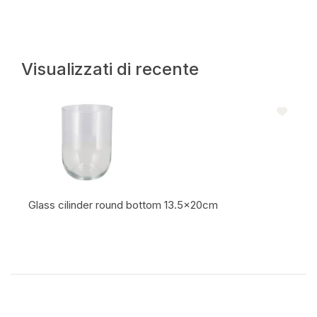
Visualizzati di recente
Glass cilinder round bottom 13.5x20cm
Codice articolo: