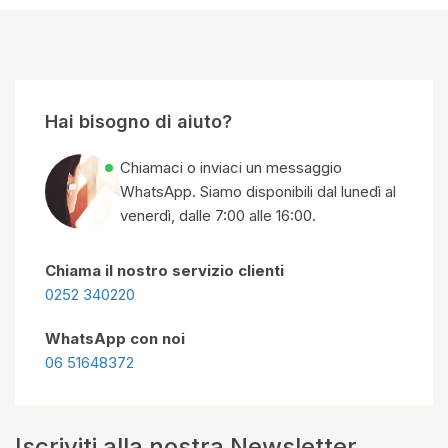
Hai bisogno di aiuto?
Chiamaci o inviaci un messaggio
WhatsApp. Siamo disponibili dal lunedì al
venerdì, dalle 7:00 alle 16:00.
Chiama il nostro servizio clienti
0252 340220
WhatsApp con noi
06 51648372
Iscriviti alla nostra Newsletter