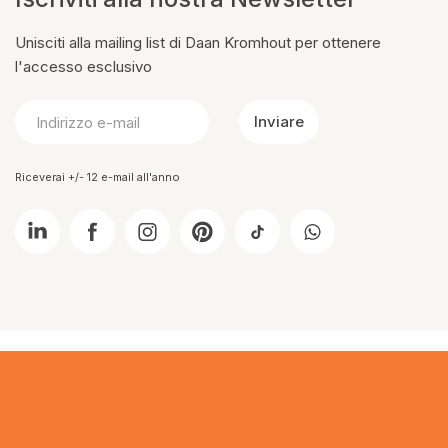
Unisciti alla mailing list di Daan Kromhout per ottenere
l'accesso esclusivo
Inviare
Riceverai +/- 12 e-mail all'anno