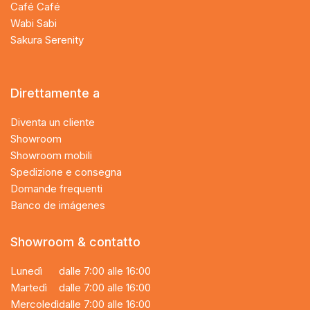
Café Café
Wabi Sabi
Sakura Serenity
Direttamente a
Diventa un cliente
Showroom
Showroom mobili
Spedizione e consegna
Domande frequenti
Banco de imágenes
Showroom & contatto
Lunedì
dalle 7:00 alle 16:00
Martedì
dalle 7:00 alle 16:00
Mercoledì
dalle 7:00 alle 16:00