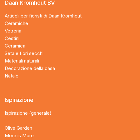
Daan Kromhout BV
Articoli per fioristi di Daan Kromhout
Ceramiche
Vetreria
Cestini
Ceramica
Seta e fiori secchi
Materiali naturali
Decorazione della casa
Natale
Ispirazione
Ispirazione (generale)
Olive Garden
More is More