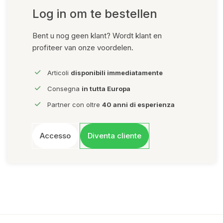
Log in om te bestellen
Bent u nog geen klant? Wordt klant en
profiteer van onze voordelen.
Articoli
disponibili immediatamente
Consegna
in tutta Europa
Partner con oltre
40 anni di esperienza
Accesso
Diventa cliente