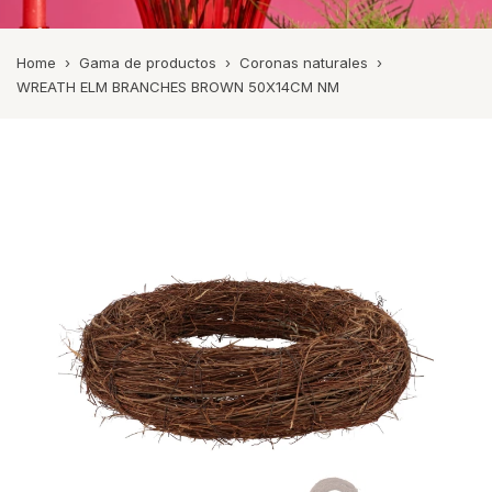
Home
›
Gama de productos
›
Coronas naturales
›
WREATH ELM BRANCHES BROWN 50X14CM NM