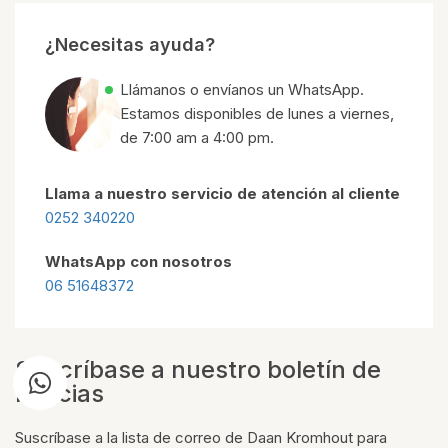
¿Necesitas ayuda?
Llámanos o envíanos un WhatsApp.
Estamos disponibles de lunes a viernes,
de 7:00 am a 4:00 pm.
Llama a nuestro servicio de atención al cliente
0252 340220
WhatsApp con nosotros
06 51648372
Suscríbase a nuestro boletín de
noticias
Suscríbase a la lista de correo de Daan Kromhout para