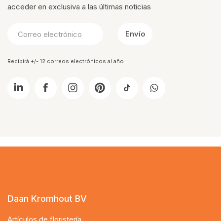
acceder en exclusiva a las últimas noticias
Envío
Recibirá +/- 12 correos electrónicos al año
Daan Kromhout BV
Artículos de floristería