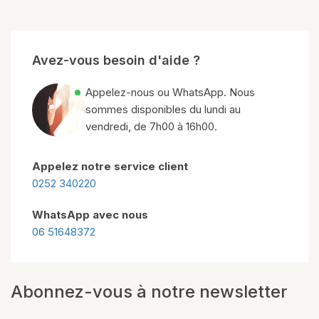
Avez-vous besoin d'aide ?
Appelez-nous ou WhatsApp. Nous
sommes disponibles du lundi au
vendredi, de 7h00 à 16h00.
Appelez notre service client
0252 340220
WhatsApp avec nous
06 51648372
Abonnez-vous à notre newsletter