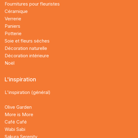
Fournitures pour fleuristes
Céramique
Verrerie
Paniers
Potterie
Soie et fleurs séches
Décoration naturelle
Décoration intérieure
Noël
L'inspiration
L'inspiration (général)
Olive Garden
More is More
Café Café
Wabi Sabi
Sakura Serenity