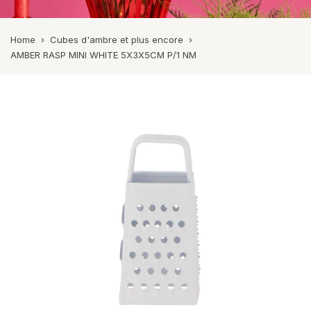
Home
›
Cubes d'ambre et plus encore
›
AMBER RASP MINI WHITE 5X3X5CM P/1 NM