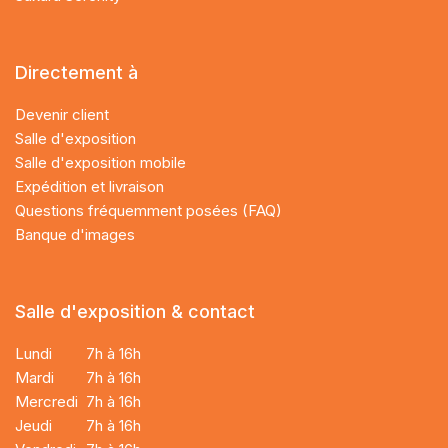
Directement à
Devenir client
Salle d'exposition
Salle d'exposition mobile
Expédition et livraison
Questions fréquemment posées (FAQ)
Banque d'images
Salle d'exposition & contact
Lundi
7h à 16h
Mardi
7h à 16h
Mercredi
7h à 16h
Jeudi
7h à 16h