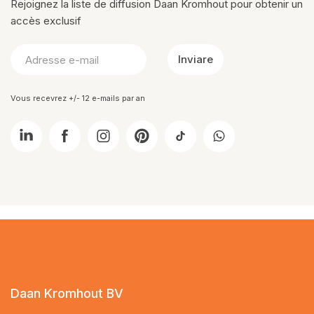
Rejoignez la liste de diffusion Daan Kromhout pour obtenir un
accès exclusif
Inviare
Vous recevrez +/- 12 e-mails par an
Daan Kromhout BV