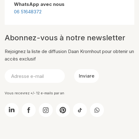
WhatsApp avec nous
06 51648372
Abonnez-vous à notre newsletter
Rejoignez la liste de diffusion Daan Kromhout pour obtenir un
accès exclusif
Inviare
Vous recevrez +/- 12 e-mails par an