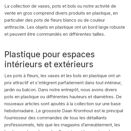
La collection de vases, pots et bols ou notre activité de
vente en gros comprend divers produits en plastique, en
particulier des pots de fleurs blancs ou de couleur
anthracite. Les objets en plastique ont un bord large robuste
et peuvent être commandés en différentes tailles.
Plastique pour espaces
intérieurs et extérieurs
Les pots à fleurs, les vases et les bols en plastique ont un
prix attractif et s'intègrent parfaitement dans tout intérieur,
jardin ou balcon. Dans notre entrepôt, nous avons divers
pots en plastique ou différentes hauteurs et diamètres. De
nouveaux articles sont ajoutés à la collection sur une base
hebdomadaire. Le grossiste Daan Kromhout est le principal
fournisseur des commandes de tous les détaillants
professionnels, tels que les magasins d’ameublement, les