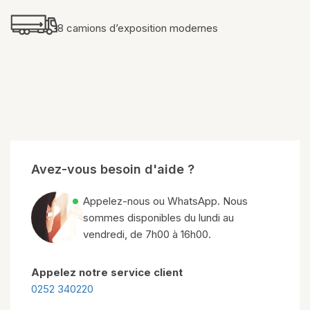
8 camions d’exposition modernes
Avez-vous besoin d'aide ?
Appelez-nous ou WhatsApp. Nous
sommes disponibles du lundi au
vendredi, de 7h00 à 16h00.
Appelez notre service client
0252 340220