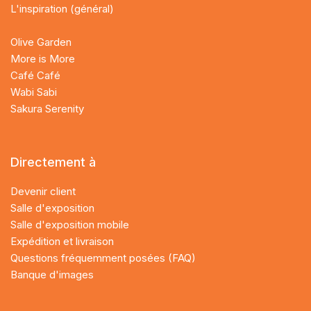
L'inspiration (général)
Olive Garden
More is More
Café Café
Wabi Sabi
Sakura Serenity
Directement à
Devenir client
Salle d'exposition
Salle d'exposition mobile
Expédition et livraison
Questions fréquemment posées (FAQ)
Banque d'images