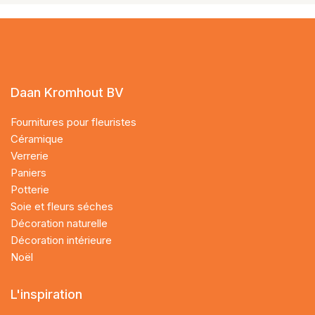
Daan Kromhout BV
Fournitures pour fleuristes
Céramique
Verrerie
Paniers
Potterie
Soie et fleurs séches
Décoration naturelle
Décoration intérieure
Noël
L'inspiration