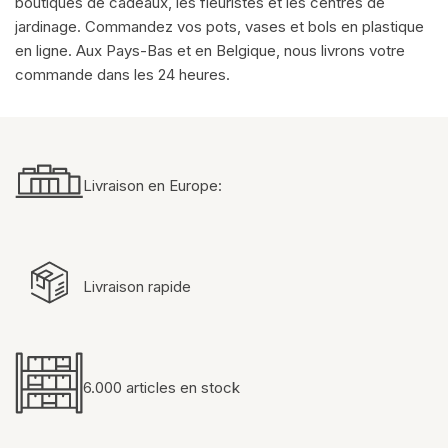
boutiques de cadeaux, les fleuristes et les centres de
jardinage. Commandez vos pots, vases et bols en plastique
en ligne. Aux Pays-Bas et en Belgique, nous livrons votre
commande dans les 24 heures.
Livraison en Europe:
Livraison rapide
6.000 articles en stock