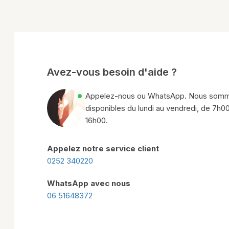
Avez-vous besoin d'aide ?
Appelez-nous ou WhatsApp. Nous som
disponibles du lundi au vendredi, de 7h0
16h00.
Appelez notre service client
0252 340220
WhatsApp avec nous
06 51648372