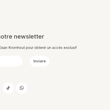
otre newsletter
n Daan Kromhout pour obtenir un accès exclusif
Inviare