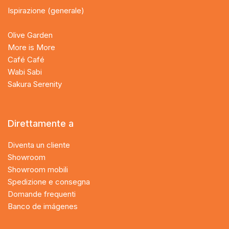
Ispirazione (generale)
Olive Garden
More is More
Café Café
Wabi Sabi
Sakura Serenity
Direttamente a
Diventa un cliente
Showroom
Showroom mobili
Spedizione e consegna
Domande frequenti
Banco de imágenes