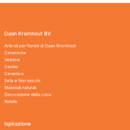
Daan Kromhout BV
Articoli per fioristi di Daan Kromhout
Ceramiche
Vetreria
Cestini
Ceramica
Seta e fiori secchi
Materiali naturali
Decorazione della casa
Natale
Ispirazione