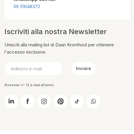
06 51648372
Iscriviti alla nostra Newsletter
Unisciti alla mailing list di Daan Kromhout per ottenere
l'accesso esclusivo
Inviare
Riceverai +/- 12 e-mail all'anno