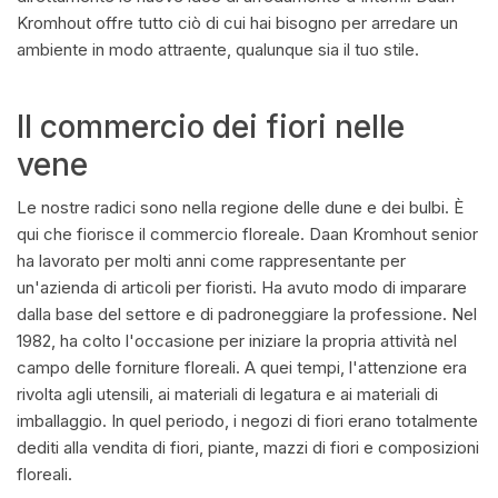
Kromhout offre tutto ciò di cui hai bisogno per arredare un
ambiente in modo attraente, qualunque sia il tuo stile.
Il commercio dei fiori nelle
vene
Le nostre radici sono nella regione delle dune e dei bulbi. È
qui che fiorisce il commercio floreale. Daan Kromhout senior
ha lavorato per molti anni come rappresentante per
un'azienda di articoli per fioristi. Ha avuto modo di imparare
dalla base del settore e di padroneggiare la professione. Nel
1982, ha colto l'occasione per iniziare la propria attività nel
campo delle forniture floreali. A quei tempi, l'attenzione era
rivolta agli utensili, ai materiali di legatura e ai materiali di
imballaggio. In quel periodo, i negozi di fiori erano totalmente
dediti alla vendita di fiori, piante, mazzi di fiori e composizioni
floreali.