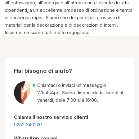
all'entusiasmo, all'energia e all'attenzione al cliente di tutti i
dipendenti, a un'eccellente processo di ordinazione e tempi
di consegna rapidi. Siamo uno dei principali grossisti di
materiali per la decorazione e di decorazioni d'interni.
Insieme, ne siamo tutti molto orgogliosi.
Hai bisogno di aiuto?
Chiamaci o inviaci un messaggio
WhatsApp. Siamo disponibili dal lunedì al
venerdì, dalle 7:00 alle 16:00.
Chiama il nostro servizio clienti
0252 340220
WhatsApp con noi