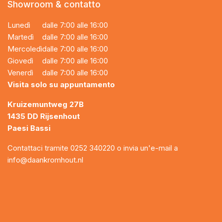
Showroom & contatto
Lunedì
dalle 7:00 alle 16:00
Martedì
dalle 7:00 alle 16:00
Mercoledì
dalle 7:00 alle 16:00
Giovedì
dalle 7:00 alle 16:00
Venerdì
dalle 7:00 alle 16:00
Visita solo su appuntamento
Kruizemuntweg 27B
1435 DD Rijsenhout
Paesi Bassi
Contattaci tramite
0252 340220
o invia un'e-mail a
info@daankromhout.nl