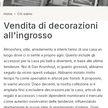
Home
›
Chi siamo
Vendita di decorazioni
all'ingrosso
Atmosfera, stile, arredamento e interni fanno di una casa un
luogo dove ci si sente a proprio agio. Questo include gli
accessori per la casa più belli e divertenti, in base alle ultime
tendenze. Noi di Dan Kromhout, in quanto grossisti, abbiamo
seguito da vicino questi sviluppi. Abbiamo iniziato molto
tempo fa come specialisti in articoli per fioristi. A proposito,
lo siamo ancora. Dopo decenni, la nostra collezione si è
ampliata fino a includere decorazioni per la casa, articoli da
regalo e accessori. I nostri dipendenti monitorano il mercato
come autentici osservatori delle tendenze, influenzando
direttamente le nuove idee di arredamento d'interni. Daan