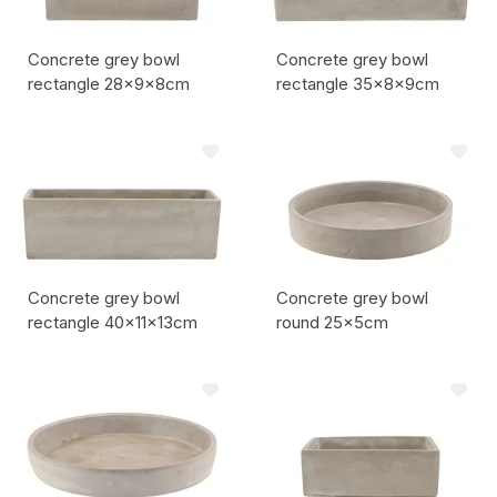
Concrete grey bowl
Concrete grey bowl
rectangle 28x9x8cm
rectangle 35x8x9cm
Codice articolo:
Codice articolo:
Concrete grey bowl
Concrete grey bowl
rectangle 40x11x13cm
round 25x5cm
Codice articolo:
Codice articolo: