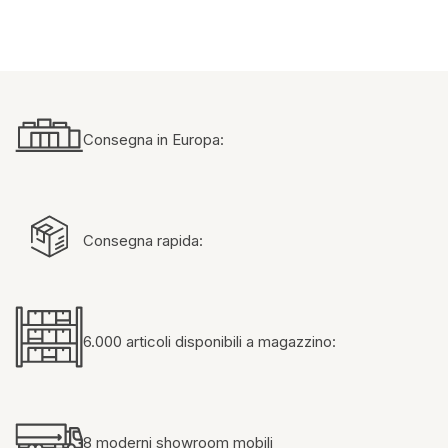
Consegna in Europa:
Consegna rapida:
6.000 articoli disponibili a magazzino:
8 moderni showroom mobili