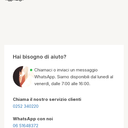
Hai bisogno di aiuto?
Chiamaci o inviaci un messaggio
WhatsApp. Siamo disponibili dal lunedì al
venerdì, dalle 7:00 alle 16:00.
Chiama il nostro servizio clienti
0252 340220
WhatsApp con noi
06 51648372