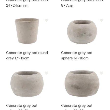
24x24cm nm
8x7cm
Codice articolo:
Codice articolo:
Concrete grey pot round
Concrete grey pot
grey 17x16cm
sphere 14x10cm
Codice articolo:
Codice articolo:
Concrete grey pot
Concrete grey pot