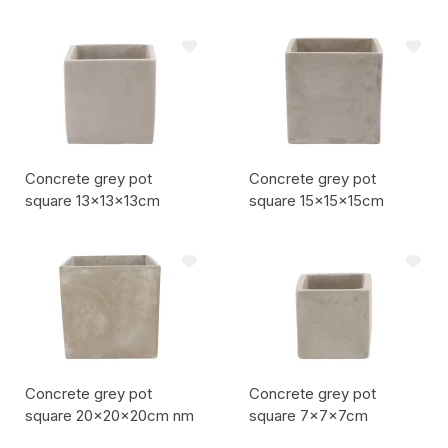
Codice articolo:
Codice articolo:
Concrete grey pot
Concrete grey pot
square 13x13x13cm
square 15x15x15cm
Codice articolo:
Codice articolo:
Concrete grey pot
Concrete grey pot
square 20x20x20cm nm
square 7x7x7cm