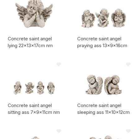
Concrete saint angel
Concrete saint angel
lying 22x13x17cm nm
praying ass 13x9x16cm
Codice articolo:
Codice articolo:
Concrete saint angel
Concrete saint angel
sitting ass 7x9x11cm nm
sleeping ass 11x10x12cm
Codice articolo:
Codice articolo: