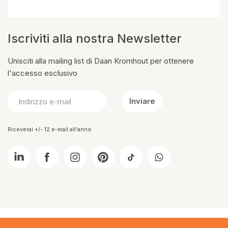
Iscriviti alla nostra Newsletter
Unisciti alla mailing list di Daan Kromhout per ottenere
l'accesso esclusivo
Inviare
Riceverai +/- 12 e-mail all'anno