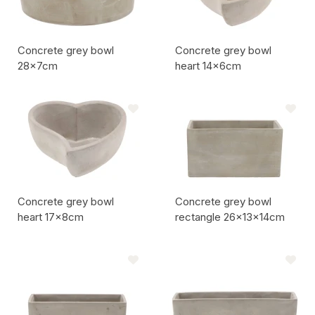
Concrete grey bowl
Concrete grey bowl
28x7cm
heart 14x6cm
Codice articolo:
Codice articolo:
Concrete grey bowl
Concrete grey bowl
heart 17x8cm
rectangle 26x13x14cm
Codice articolo:
Codice articolo: