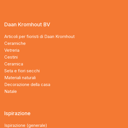
Daan Kromhout BV
Articoli per fioristi di Daan Kromhout
Ceramiche
Vetreria
Cestini
Ceramica
Seta e fiori secchi
Materiali naturali
Decorazione della casa
Natale
Ispirazione
Ispirazione (generale)