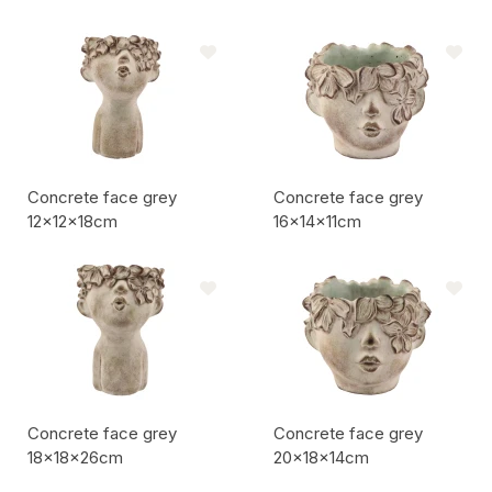
Codice articolo:
Codice articolo:
Concrete face grey
Concrete face grey
12x12x18cm
16x14x11cm
Codice articolo:
Codice articolo:
Concrete face grey
Concrete face grey
18x18x26cm
20x18x14cm