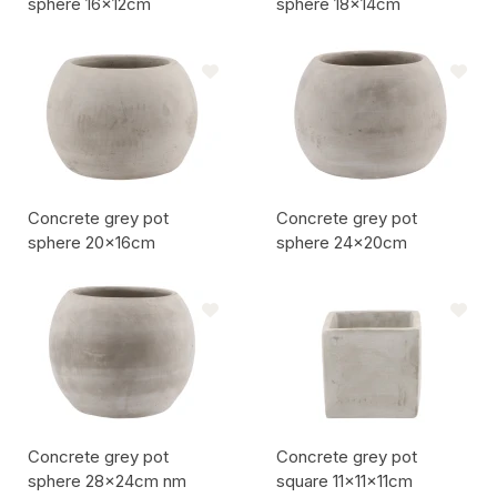
sphere 16x12cm
sphere 18x14cm
Codice articolo:
Codice articolo:
Concrete grey pot
Concrete grey pot
sphere 20x16cm
sphere 24x20cm
Codice articolo:
Codice articolo:
Concrete grey pot
Concrete grey pot
sphere 28x24cm nm
square 11x11x11cm