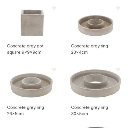
Codice articolo:
Codice articolo:
Concrete grey pot
Concrete grey ring
square 9x9x9cm
20x4cm
Codice articolo:
Codice articolo:
Concrete grey ring
Concrete grey ring
26x5cm
30x5cm
Codice articolo:
Codice articolo: