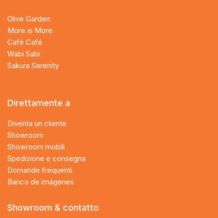
Olive Garden
More is More
Café Café
Wabi Sabi
Sakura Serenity
Direttamente a
Diventa un cliente
Showroom
Showroom mobili
Spedizione e consegna
Domande frequenti
Banco de imágenes
Showroom & contatto