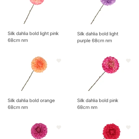
Silk dahlia bold light pink
Silk dahlia bold light
68cm nm
purple 68cm nm
Artikelcode:
Artikelcode:
Silk dahlia bold orange
Silk dahlia bold pink
68cm nm
68cm nm
Artikelcode:
Artikelcode: