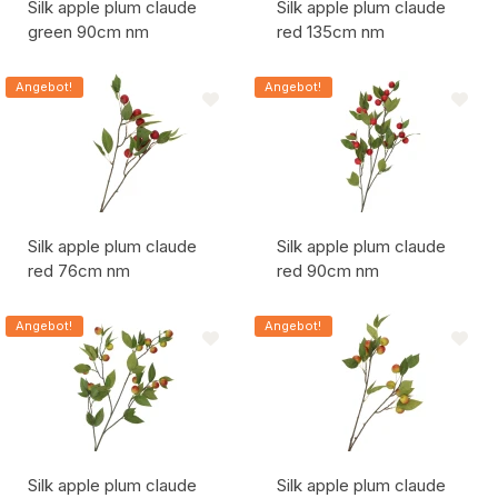
Silk apple plum claude
Silk apple plum claude
green 90cm nm
red 135cm nm
Artikelcode:
Artikelcode:
Angebot!
Angebot!
Silk apple plum claude
Silk apple plum claude
red 76cm nm
red 90cm nm
Artikelcode:
Artikelcode:
Angebot!
Angebot!
Silk apple plum claude
Silk apple plum claude