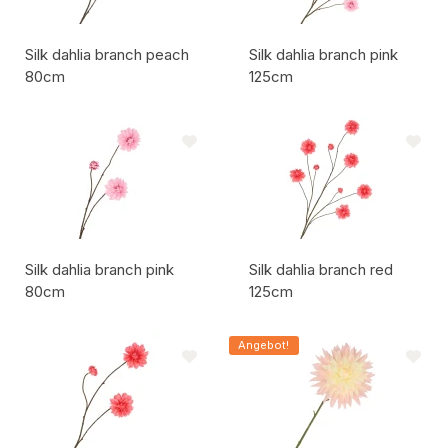
Silk dahlia branch peach
Silk dahlia branch pink
80cm
125cm
Artikelcode:
Artikelcode:
Silk dahlia branch pink
Silk dahlia branch red
80cm
125cm
Artikelcode:
Artikelcode:
Angebot!