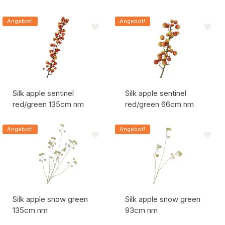
Artikelcode:
Artikelcode:
Angebot!
Angebot!
Silk apple sentinel
Silk apple sentinel
red/green 135cm nm
red/green 66cm nm
Artikelcode:
Artikelcode:
Angebot!
Angebot!
Silk apple snow green
Silk apple snow green
135cm nm
93cm nm