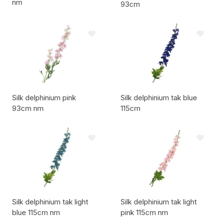
nm
93cm
Artikelcode:
Artikelcode:
Silk delphinium pink
Silk delphinium tak blue
93cm nm
115cm
Artikelcode:
Artikelcode:
Silk delphinium tak light
Silk delphinium tak light
blue 115cm nm
pink 115cm nm