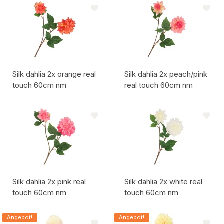
Silk dahlia 2x orange real
Silk dahlia 2x peach/pink
touch 60cm nm
real touch 60cm nm
Artikelcode:
Artikelcode:
Silk dahlia 2x pink real
Silk dahlia 2x white real
touch 60cm nm
touch 60cm nm
Artikelcode:
Artikelcode:
Angebot!
Angebot!