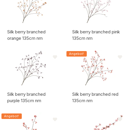
Silk berry branched
Silk berry branched pink
orange 135cm nm
135cm nm
Artikelcode:
Artikelcode:
Angebot!
Silk berry branched
Silk berry branched red
purple 135cm nm
135cm nm
Artikelcode:
Artikelcode:
Angebot!