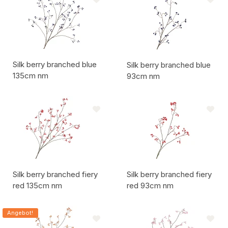
Silk berry branched blue
Silk berry branched blue
135cm nm
93cm nm
Artikelcode:
Artikelcode:
Silk berry branched fiery
Silk berry branched fiery
red 135cm nm
red 93cm nm
Artikelcode:
Artikelcode:
Angebot!