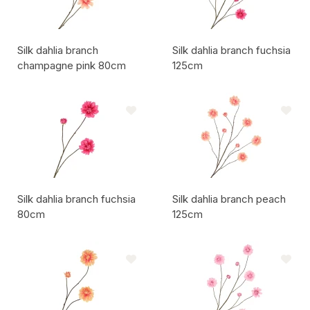
Silk dahlia branch
Silk dahlia branch fuchsia
champagne pink 80cm
125cm
Artikelcode:
Artikelcode:
Silk dahlia branch fuchsia
Silk dahlia branch peach
80cm
125cm
Artikelcode:
Artikelcode: