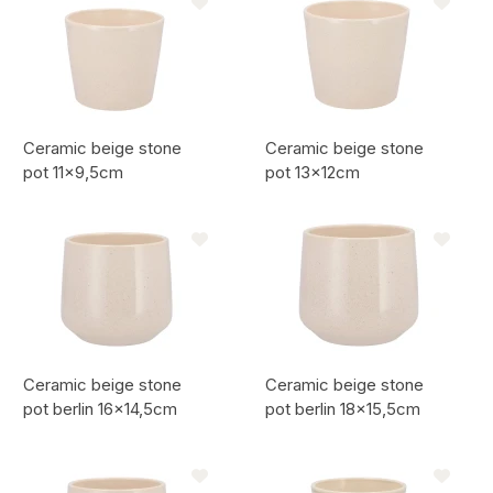
Ceramic beige stone
Ceramic beige stone
pot 11x9,5cm
pot 13x12cm
Artikelcode:
Artikelcode:
Ceramic beige stone
Ceramic beige stone
pot berlin 16x14,5cm
pot berlin 18x15,5cm
Artikelcode:
Artikelcode: