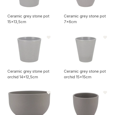
Ceramic grey stone pot
Ceramic grey stone pot
15x13,5cm
7x6cm
Artikelcode:
Artikelcode:
Ceramic grey stone pot
Ceramic grey stone pot
orchid 14x12,5cm
orchid 15x15cm
Artikelcode:
Artikelcode: