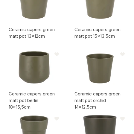
Ceramic capers green
Ceramic capers green
matt pot 13x12cm
matt pot 15x13,5cm
Artikelcode:
Artikelcode:
Ceramic capers green
Ceramic capers green
matt pot berlin
matt pot orchid
18x15,5cm
14x12,5cm
Artikelcode:
Artikelcode: