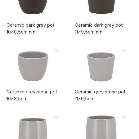
Ceramic dark grey pot
Ceramic dark grey pot
10x8,5cm nm
11x9,5cm nm
Artikelcode:
Artikelcode:
Ceramic grey stone pot
Ceramic grey stone pot
10x8,5cm
11x9,5cm
Artikelcode:
Artikelcode: