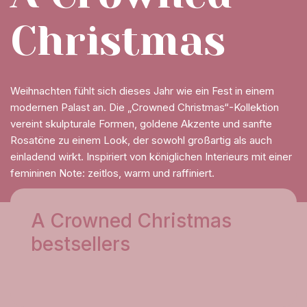
Christmas
Weihnachten fühlt sich dieses Jahr wie ein Fest in einem
modernen Palast an. Die „Crowned Christmas“-Kollektion
vereint skulpturale Formen, goldene Akzente und sanfte
Rosatöne zu einem Look, der sowohl großartig als auch
einladend wirkt. Inspiriert von königlichen Interieurs mit einer
femininen Note: zeitlos, warm und raffiniert.
A Crowned Christmas
bestsellers