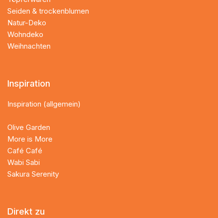
Seiden & trockenblumen
Natur-Deko
Wohndeko
Weihnachten
Inspiration
Inspiration (allgemein)
Olive Garden
More is More
Café Café
Wabi Sabi
Sakura Serenity
Direkt zu