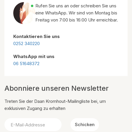
Rufen Sie uns an oder schreiben Sie uns
eine WhatsApp. Wir sind von Montag bis
Freitag von 7:00 bis 16:00 Uhr erreichbar.
Kontaktieren Sie uns
0252 340220
WhatsApp mit uns
06 51648372
Abonniere unseren Newsletter
Treten Sie der Daan Kromhout-Mailingliste bei, um
exklusiven Zugang zu erhalten
Schicken