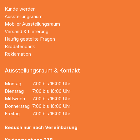
Kunde werden
Ausstellungsraum
Mobiler Ausstellungsraum
Versand & Lieferung
Häufig gestellte Fragen
Bilddatenbank
Reklamation
Ausstellungsraum & Kontakt
Montag
7:00 bis 16:00 Uhr
Dienstag
7:00 bis 16:00 Uhr
Mittwoch
7:00 bis 16:00 Uhr
Donnerstag
7:00 bis 16:00 Uhr
Freitag
7:00 bis 16:00 Uhr
Besuch nur nach Vereinbarung
Kruizemuntweg 27B