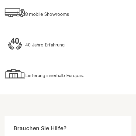
8 mobile Showrooms
40 Jahre Erfahrung
Lieferung innerhalb Europas:
Brauchen Sie Hilfe?