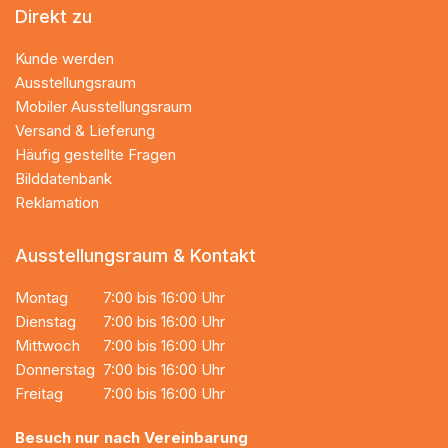
Direkt zu
Kunde werden
Ausstellungsraum
Mobiler Ausstellungsraum
Versand & Lieferung
Häufig gestellte Fragen
Bilddatenbank
Reklamation
Ausstellungsraum & Kontakt
Montag
7:00 bis 16:00 Uhr
Dienstag
7:00 bis 16:00 Uhr
Mittwoch
7:00 bis 16:00 Uhr
Donnerstag
7:00 bis 16:00 Uhr
Freitag
7:00 bis 16:00 Uhr
Besuch nur nach Vereinbarung