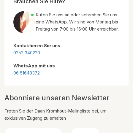
Brauchen Sie Hilfe?
Rufen Sie uns an oder schreiben Sie uns
eine WhatsApp. Wir sind von Montag bis
Freitag von 7:00 bis 16:00 Uhr erreichbar.
Kontaktieren Sie uns
0252 340220
WhatsApp mit uns
06 51648372
Abonniere unseren Newsletter
Treten Sie der Daan Kromhout-Mailingliste bei, um
exklusiven Zugang zu erhalten