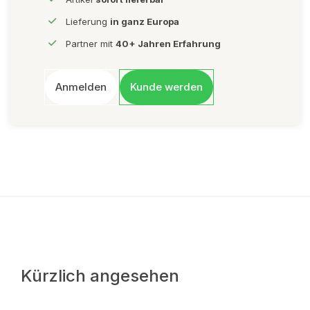
Lieferung
in ganz Europa
Partner mit
40+ Jahren Erfahrung
Anmelden
Kunde werden
Kürzlich angesehen