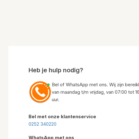
Heb je hulp nodig?
Bel of WhatsApp met ons. Wij zijn bereik
van maandag t/m vrijdag, van 07:00 tot 1
uur.
Bel met onze klantenservice
0252 340220
WhatsApp met ons