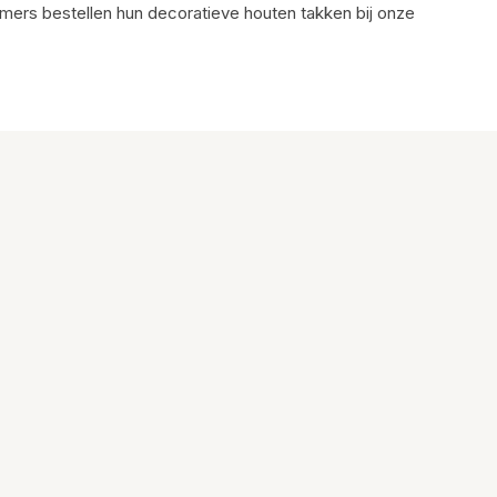
mers bestellen hun decoratieve houten takken bij onze