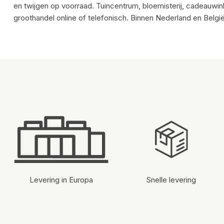
en twijgen op voorraad. Tuincentrum, bloemisterij, cadeauwi
groothandel online of telefonisch. Binnen Nederland en Belgi
Levering in Europa
Snelle levering