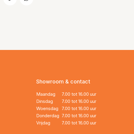
Showroom & contact
Maandag
7.00 tot 16.00 uur
Dinsdag
7.00 tot 16.00 uur
Woensdag
7.00 tot 16.00 uur
Donderdag
7.00 tot 16.00 uur
Vrijdag
7.00 tot 16.00 uur