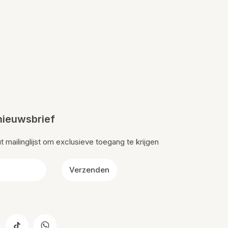
nieuwsbrief
mailinglijst om exclusieve toegang te krijgen
Verzenden