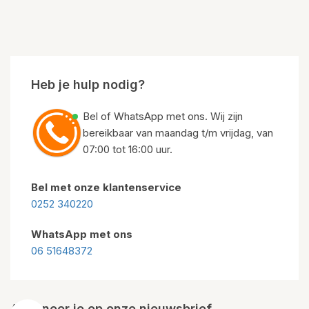
Heb je hulp nodig?
Bel of WhatsApp met ons. Wij zijn
bereikbaar van maandag t/m vrijdag, van
07:00 tot 16:00 uur.
Bel met onze klantenservice
0252 340220
WhatsApp met ons
06 51648372
Abonneer je op onze nieuwsbrief