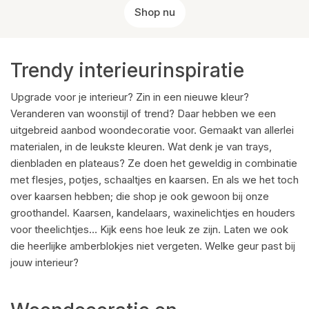
Shop nu
Trendy interieurinspiratie
Upgrade voor je interieur? Zin in een nieuwe kleur?
Veranderen van woonstijl of trend? Daar hebben we een
uitgebreid aanbod woondecoratie voor. Gemaakt van allerlei
materialen, in de leukste kleuren. Wat denk je van trays,
dienbladen en plateaus? Ze doen het geweldig in combinatie
met flesjes, potjes, schaaltjes en kaarsen. En als we het toch
over kaarsen hebben; die shop je ook gewoon bij onze
groothandel. Kaarsen, kandelaars, waxinelichtjes en houders
voor theelichtjes… Kijk eens hoe leuk ze zijn. Laten we ook
die heerlijke amberblokjes niet vergeten. Welke geur past bij
jouw interieur?