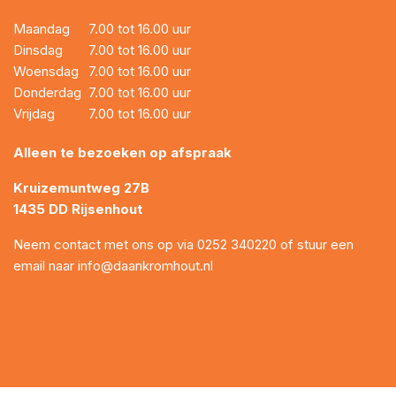
Maandag
7.00 tot 16.00 uur
Dinsdag
7.00 tot 16.00 uur
Woensdag
7.00 tot 16.00 uur
Donderdag
7.00 tot 16.00 uur
Vrijdag
7.00 tot 16.00 uur
Alleen te bezoeken op afspraak
Kruizemuntweg 27B
1435 DD Rijsenhout
Neem contact met ons op via
0252 340220
of stuur een
email naar
info@daankromhout.nl