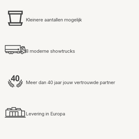
Kleinere aantallen mogelijk
8 moderne showtrucks
Meer dan 40 jaar jouw vertrouwde partner
Levering in Europa