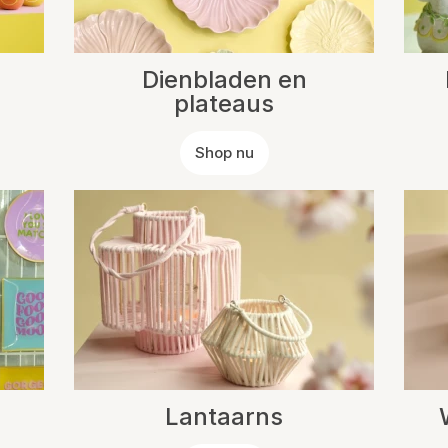
Dienbladen en
plateaus
Shop nu
Lantaarns