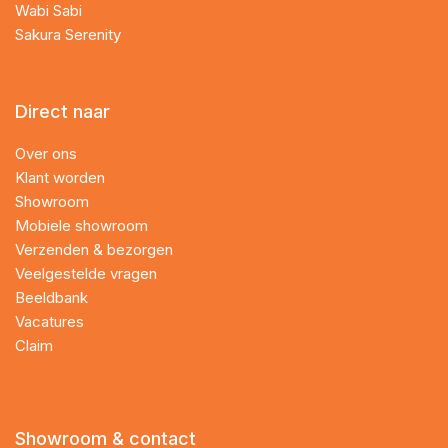
Wabi Sabi
Sakura Serenity
Direct naar
Over ons
Klant worden
Showroom
Mobiele showroom
Verzenden & bezorgen
Veelgestelde vragen
Beeldbank
Vacatures
Claim
Showroom & contact