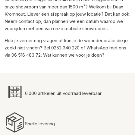
onze showroom van meer dan 1500 m²? Welkom bij Daan
Kromhout. Liever een afspraak op jouw locatie? Dat kan ook.
Neem contact op, dan plannen we een datum waarop we
voorrijden met een van onze mobiele showrooms.
Heb je verder nog vragen of kun je de woondecoratie die je
zoekt niet vinden? Bel 0252 340 220 of WhatsApp met ons
via 06 516 483 72. Wat kunnen we voor je doen?
6.000 artikelen uit voorraad leverbaar
Snelle levering