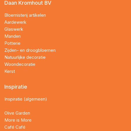
Daan Kromhout BV
Bloemisterij artikelen
Aardewerk
Glaswerk
Manden
Potterie
Zijden- en droogbloemen
Natuurlijke decoratie
Woondecoratie
Kerst
Inspiratie
Inspiratie (algemeen)
Olive Garden
More is More
Café Café