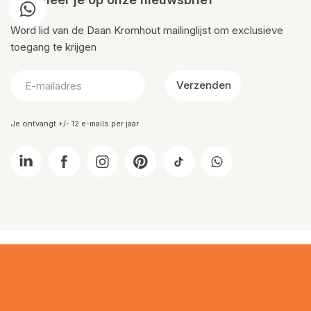
Word lid van de Daan Kromhout mailinglijst om exclusieve
toegang te krijgen
Verzenden
Je ontvangt +/- 12 e-mails per jaar