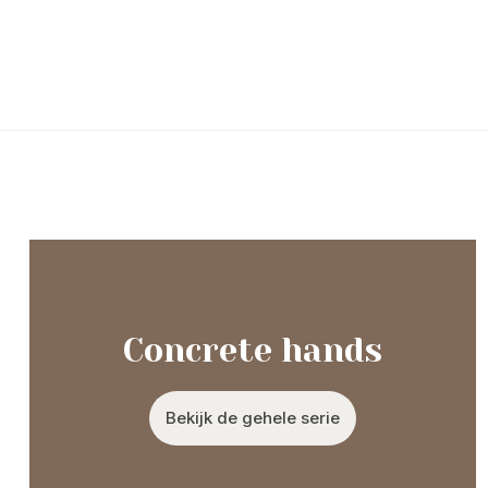
Concrete hands
Bekijk de gehele serie