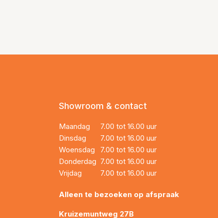
Showroom & contact
Maandag
7.00 tot 16.00 uur
Dinsdag
7.00 tot 16.00 uur
Woensdag
7.00 tot 16.00 uur
Donderdag
7.00 tot 16.00 uur
Vrijdag
7.00 tot 16.00 uur
Alleen te bezoeken op afspraak
Kruizemuntweg 27B