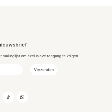
nieuwsbrief
mailinglijst om exclusieve toegang te krijgen
Verzenden