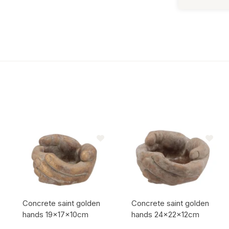
Concrete saint golden
Concrete saint golden
hands 19x17x10cm
hands 24x22x12cm