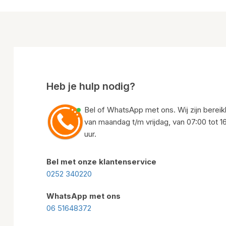
Heb je hulp nodig?
Bel of WhatsApp met ons. Wij zijn bereik
van maandag t/m vrijdag, van 07:00 tot 1
uur.
Bel met onze klantenservice
0252 340220
WhatsApp met ons
06 51648372