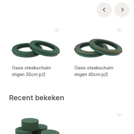
Oasis steekschuim
Oasis steekschuim
ringen 35cm p/2
ringen 40cm p/2
Artikel code:
Artikel code:
Recent bekeken