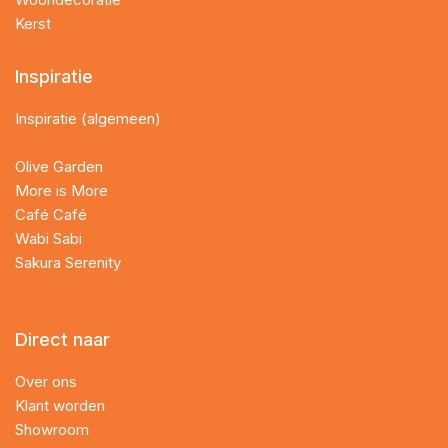
Kerst
Inspiratie
Inspiratie (algemeen)
Olive Garden
More is More
Café Café
Wabi Sabi
Sakura Serenity
Direct naar
Over ons
Klant worden
Showroom