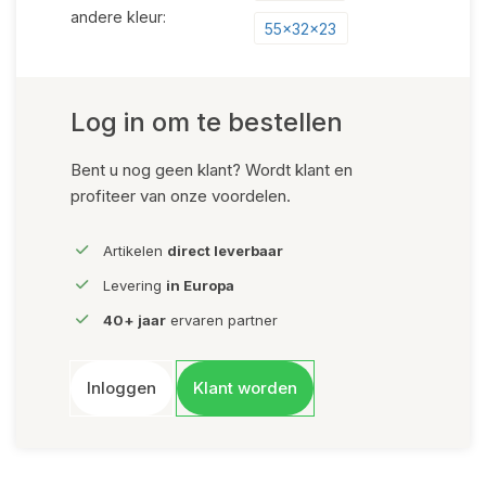
andere kleur:
55x32x23
Log in om te bestellen
Bent u nog geen klant? Wordt klant en
profiteer van onze voordelen.
Artikelen
direct leverbaar
Levering
in Europa
40+ jaar
ervaren partner
Inloggen
Klant worden