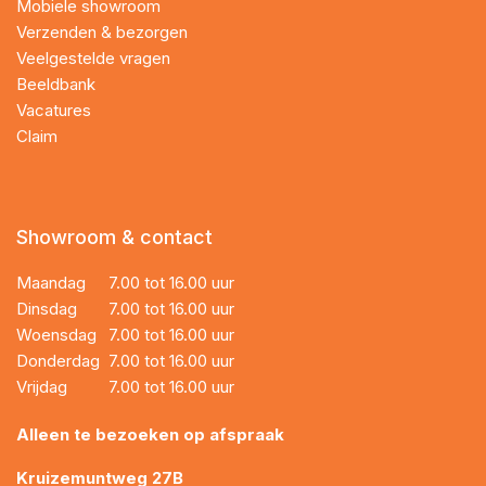
Mobiele showroom
Verzenden & bezorgen
Veelgestelde vragen
Beeldbank
Vacatures
Claim
Showroom & contact
Maandag
7.00 tot 16.00 uur
Dinsdag
7.00 tot 16.00 uur
Woensdag
7.00 tot 16.00 uur
Donderdag
7.00 tot 16.00 uur
Vrijdag
7.00 tot 16.00 uur
Alleen te bezoeken op afspraak
Kruizemuntweg 27B