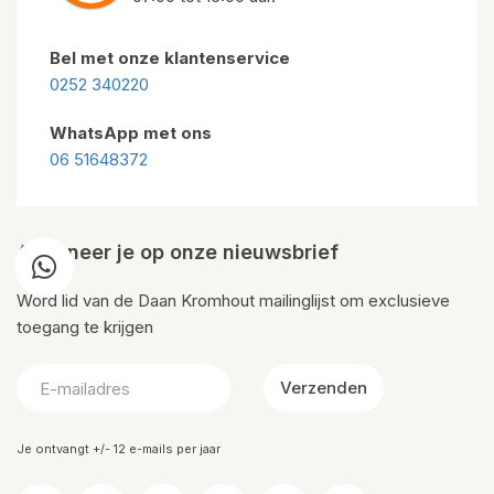
Bel met onze klantenservice
0252 340220
WhatsApp met ons
06 51648372
Abonneer je op onze nieuwsbrief
Word lid van de Daan Kromhout mailinglijst om exclusieve
toegang te krijgen
Verzenden
Je ontvangt +/- 12 e-mails per jaar