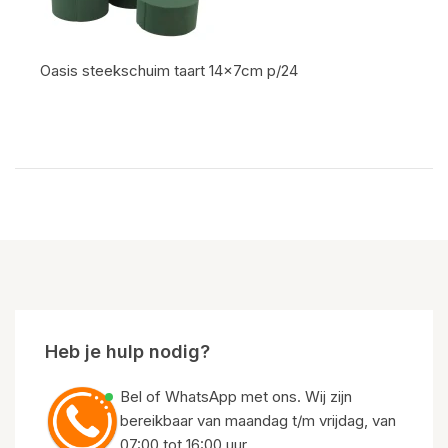
Oasis steekschuim taart 14x7cm p/24
Artikel code:
Heb je hulp nodig?
Bel of WhatsApp met ons. Wij zijn
bereikbaar van maandag t/m vrijdag, van
07:00 tot 16:00 uur.