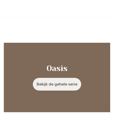
Oasis
Bekijk de gehele serie